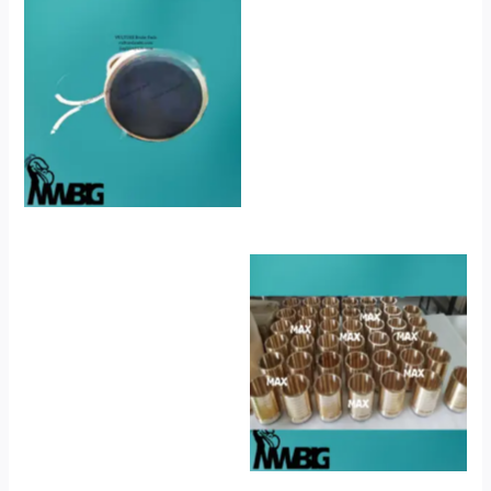
No Caption
No Caption
No Caption
No Caption
No Caption
No Caption