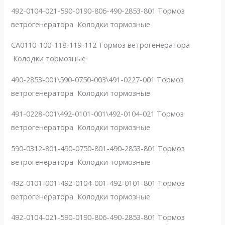
492-0104-021-590-0190-806-490-2853-801 Тормоз
ветрогенератора Колодки тормозные
CA0110-100-118-119-112 Тормоз ветрогенератора
Колодки тормозные
490-2853-001\590-0750-003\491-0227-001 Тормоз
ветрогенератора Колодки тормозные
491-0228-001\492-0101-001\492-0104-021 Тормоз
ветрогенератора Колодки тормозные
590-0312-801-490-0750-801-490-2853-801 Тормоз
ветрогенератора Колодки тормозные
492-0101-001-492-0104-001-492-0101-801 Тормоз
ветрогенератора Колодки тормозные
492-0104-021-590-0190-806-490-2853-801 Тормоз