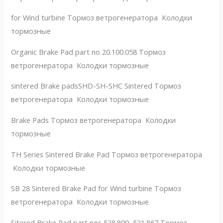
for Wind turbine Тормоз ветрогенератора Колодки
тормозные
Organic Brake Pad part no 20.100.058 Тормоз
ветрогенератора Колодки тормозные
sintered Brake padsSHD-SH-SHC Sintered Тормоз
ветрогенератора Колодки тормозные
Brake Pads Тормоз ветрогенератора Колодки
тормозные
TH Series Sintered Brake Pad Тормоз ветрогенератора
Колодки тормозные
SB 28 Sintered Brake Pad for Wind turbine Тормоз
ветрогенератора Колодки тормозные
Sitered Brake Pad part nos 528.890, 521.867 Тормоз