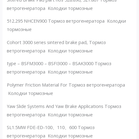
ветрогенератора Колодки тормозные
512.295 NHCEN900 Тормоз ветрогенератора Колодки
тормозные
Cohort 3000 series sintered brake pad, Тормоз
ветрогенератора Колодки тормозные
type – BSFM3000 – BSFI3000 – BSAK3000 Тормоз
ветрогенератора Колодки тормозные
Polymer Friction Material For Тормоз ветрогенератора
Колодки тормозные
Yaw Slide Systems And Yaw Brake Applications Тормоз
ветрогенератора Колодки тормозные
SL1.5MW FDE-ED-100、110、600 Тормоз
ветрогенератора Колодки тормозные