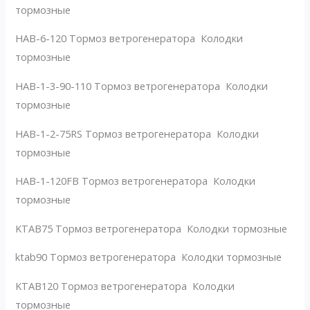
тормозные
HAB-6-120 Тормоз ветрогенератора Колодки
тормозные
HAB-1-3-90-110 Тормоз ветрогенератора Колодки
тормозные
HAB-1-2-75RS Тормоз ветрогенератора Колодки
тормозные
HAB-1-120FB Тормоз ветрогенератора Колодки
тормозные
KTAB75 Тормоз ветрогенератора Колодки тормозные
ktab90 Тормоз ветрогенератора Колодки тормозные
KTAB120 Тормоз ветрогенератора Колодки
тормозные