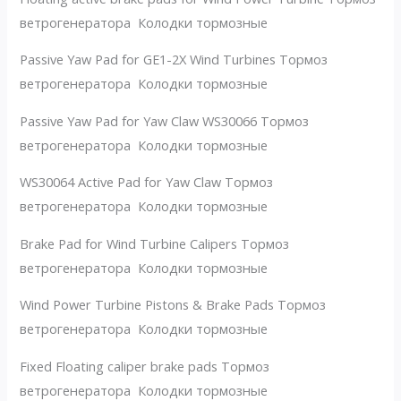
ветрогенератора Колодки тормозные
Passive Yaw Pad for GE1-2X Wind Turbines Тормоз
ветрогенератора Колодки тормозные
Passive Yaw Pad for Yaw Claw WS30066 Тормоз
ветрогенератора Колодки тормозные
WS30064 Active Pad for Yaw Claw Тормоз
ветрогенератора Колодки тормозные
Brake Pad for Wind Turbine Calipers Тормоз
ветрогенератора Колодки тормозные
Wind Power Turbine Pistons & Brake Pads Тормоз
ветрогенератора Колодки тормозные
Fixed Floating caliper brake pads Тормоз
ветрогенератора Колодки тормозные