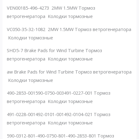
VEN00185-496-4273 2MW 1.5MW Тормоз
ветрогенератора Колодки тормозные
VC050-35-32-1082 2MW 1.5MW Тормоз ветрогенератора
Колодки тормозные
SHD5-7 Brake Pads for Wind Turbine Тормоз
ветрогенератора Колодки тормозные
aw Brake Pads for Wind Turbine Тормоз ветрогенератора
Колодки тормозные
490-2853-001590-0750-003491-0227-001 Тормоз
ветрогенератора Колодки тормозные
491-0228-001492-0101-001492-0104-021 Тормоз
ветрогенератора Колодки тормозные
590-0312-801-490-0750-801-490-2853-801 Тормоз