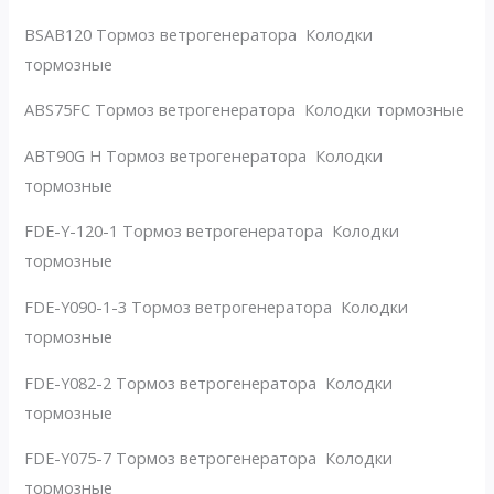
BSAB120 Тормоз ветрогенератора Колодки
тормозные
ABS75FC Тормоз ветрогенератора Колодки тормозные
ABT90G H Тормоз ветрогенератора Колодки
тормозные
FDE-Y-120-1 Тормоз ветрогенератора Колодки
тормозные
FDE-Y090-1-3 Тормоз ветрогенератора Колодки
тормозные
FDE-Y082-2 Тормоз ветрогенератора Колодки
тормозные
FDE-Y075-7 Тормоз ветрогенератора Колодки
тормозные