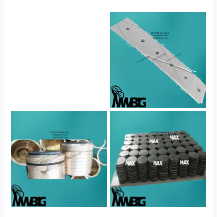
No Caption
No Caption
No Caption
No Caption
No Caption
No Caption