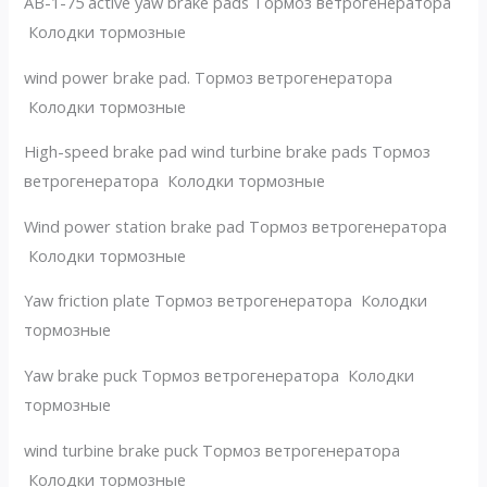
AB-1-75 active yaw brake pads Тормоз ветрогенератора
Колодки тормозные
wind power brake pad. Тормоз ветрогенератора
Колодки тормозные
High-speed brake pad wind turbine brake pads Тормоз
ветрогенератора Колодки тормозные
Wind power station brake pad Тормоз ветрогенератора
Колодки тормозные
Yaw friction plate Тормоз ветрогенератора Колодки
тормозные
Yaw brake puck Тормоз ветрогенератора Колодки
тормозные
wind turbine brake puck Тормоз ветрогенератора
Колодки тормозные