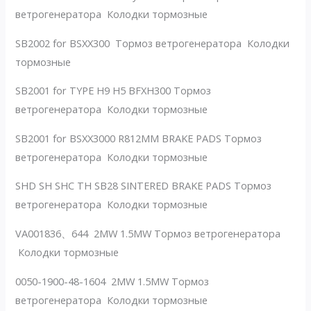
ветрогенератора Колодки тормозные
SB2002 for BSXX300 Тормоз ветрогенератора Колодки
тормозные
SB2001 for TYPE H9 H5 BFXH300 Тормоз
ветрогенератора Колодки тормозные
SB2001 for BSXX3000 R812MM BRAKE PADS Тормоз
ветрогенератора Колодки тормозные
SHD SH SHC TH SB28 SINTERED BRAKE PADS Тормоз
ветрогенератора Колодки тормозные
VA001836、644 2MW 1.5MW Тормоз ветрогенератора
Колодки тормозные
0050-1900-48-1604 2MW 1.5MW Тормоз
ветрогенератора Колодки тормозные