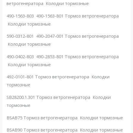
ветрогенератора Колодки тормозные
490-1563-803 490-1563-801 Тормоз ветрогенератора
Колодки тормозные
590-0312-801 490-2047-001 Тормоз ветрогенератора
Колодки тормозные
490-0402-803 490-2853-801 Тормоз ветрогенератора
Колодки тормозные
492-0101-801 Тормоз ветрогенератора Колодки
тормозные
SB28200.1.301 Тормоз ветрогенератора Колодки
тормозные
BSAB75 Тормоз ветрогенератора Колодки тормозные
BSAB90 Тормоз ветрогенератора Колодки тормозные