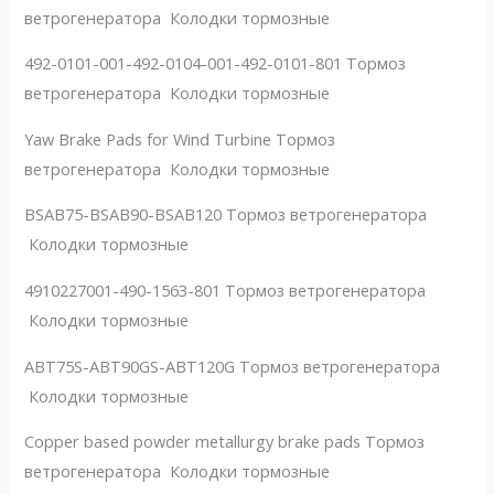
ветрогенератора Колодки тормозные
492-0101-001-492-0104-001-492-0101-801 Тормоз
ветрогенератора Колодки тормозные
Yaw Brake Pads for Wind Turbine Тормоз
ветрогенератора Колодки тормозные
BSAB75-BSAB90-BSAB120 Тормоз ветрогенератора
Колодки тормозные
4910227001-490-1563-801 Тормоз ветрогенератора
Колодки тормозные
ABT75S-ABT90GS-ABT120G Тормоз ветрогенератора
Колодки тормозные
Copper based powder metallurgy brake pads Тормоз
ветрогенератора Колодки тормозные