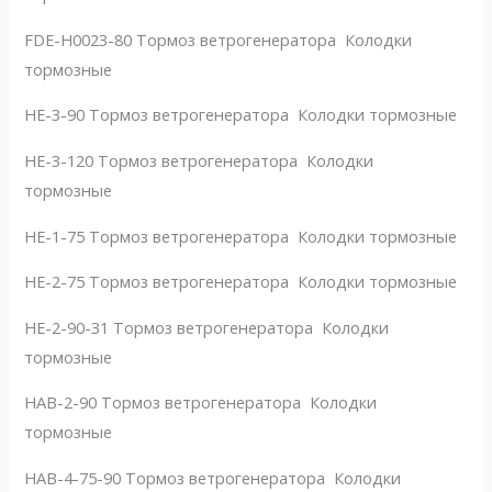
FDE-H0023-80 Тормоз ветрогенератора Колодки
тормозные
HE-3-90 Тормоз ветрогенератора Колодки тормозные
HE-3-120 Тормоз ветрогенератора Колодки
тормозные
HE-1-75 Тормоз ветрогенератора Колодки тормозные
HE-2-75 Тормоз ветрогенератора Колодки тормозные
HE-2-90-31 Тормоз ветрогенератора Колодки
тормозные
HAB-2-90 Тормоз ветрогенератора Колодки
тормозные
HAB-4-75-90 Тормоз ветрогенератора Колодки